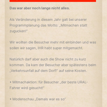
Das war aber noch lange nicht alles.
Als Veränderung in diesem Jahr galt bei unserer
Programmplanung das Motto: „Mitmachen statt
zugucken!“
Wir wollten die Besucher mehr mit einbinden und was
sollen wir sagen, IHR habt super mitgemacht.
Natürlich darf aber auch die Show nicht zu kurz
kommen. Da kam der Besucher aber spätestens beim
„Verkehrsunfall auf dem Dorf!“ auf seine Kosten.
• Mitmachaktion: für Besucher „der beste URAL-
Fahrer wird gesucht!“
• Modenschau „Damals war es so“