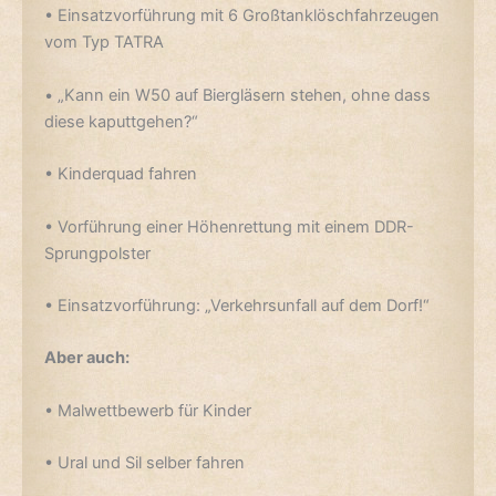
• Einsatzvorführung mit 6 Großtanklöschfahrzeugen
vom Typ TATRA
• „Kann ein W50 auf Biergläsern stehen, ohne dass
diese kaputtgehen?“
• Kinderquad fahren
• Vorführung einer Höhenrettung mit einem DDR-
Sprungpolster
• Einsatzvorführung: „Verkehrsunfall auf dem Dorf!“
Aber auch:
• Malwettbewerb für Kinder
• Ural und Sil selber fahren