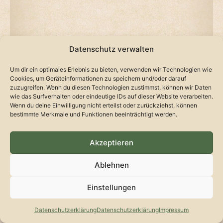
Datenschutz verwalten
Um dir ein optimales Erlebnis zu bieten, verwenden wir Technologien wie
Cookies, um Geräteinformationen zu speichern und/oder darauf
zuzugreifen. Wenn du diesen Technologien zustimmst, können wir Daten
wie das Surfverhalten oder eindeutige IDs auf dieser Website verarbeiten.
Wenn du deine Einwilligung nicht erteilst oder zurückziehst, können
bestimmte Merkmale und Funktionen beeinträchtigt werden.
Akzeptieren
Ablehnen
Kontakt
Datenschutzerklärung
Impressum
Einstellungen
Datenschutzerklärung
Datenschutzerklärung
Impressum