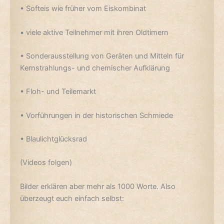
• Softeis wie früher vom Eiskombinat
• viele aktive Teilnehmer mit ihren Oldtimern
• Sonderausstellung von Geräten und Mitteln für
Kernstrahlungs- und chemischer Aufklärung
• Floh- und Teilemarkt
• Vorführungen in der historischen Schmiede
• Blaulichtglücksrad
(Videos folgen)
Bilder erklären aber mehr als 1000 Worte. Also
überzeugt euch einfach selbst: