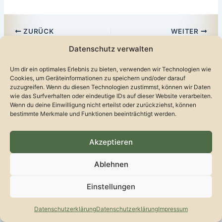
ZURÜCK
WEITER
Datenschutz verwalten
Um dir ein optimales Erlebnis zu bieten, verwenden wir Technologien wie
Cookies, um Geräteinformationen zu speichern und/oder darauf
zuzugreifen. Wenn du diesen Technologien zustimmst, können wir Daten
wie das Surfverhalten oder eindeutige IDs auf dieser Website verarbeiten.
Wenn du deine Einwilligung nicht erteilst oder zurückziehst, können
bestimmte Merkmale und Funktionen beeinträchtigt werden.
Akzeptieren
Ablehnen
Kontakt
Datenschutzerklärung
Impressum
Einstellungen
Datenschutzerklärung
Datenschutzerklärung
Impressum